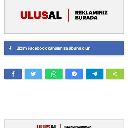
Bizim Facebook kanalımıza abunə olun