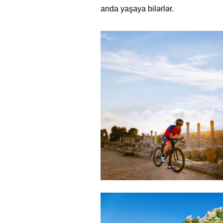
anda yaşaya bilərlər.