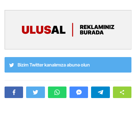
Bizim Twitter kanalımıza abunə olun