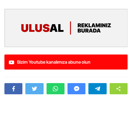
Bizim Youtube kanalımıza abunə olun