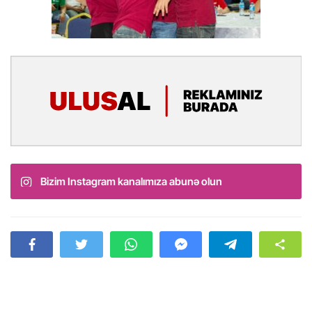
Bizim Instagram kanalımıza abunə olun