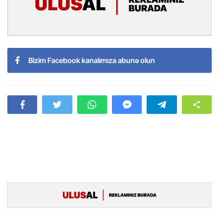
Bizim Facebook kanalımıza abunə olun