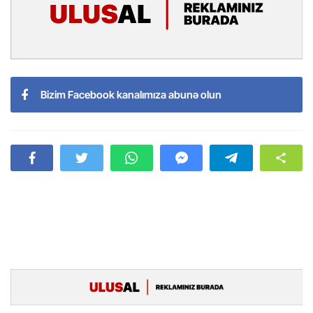
Bizim Facebook kanalımıza abunə olun