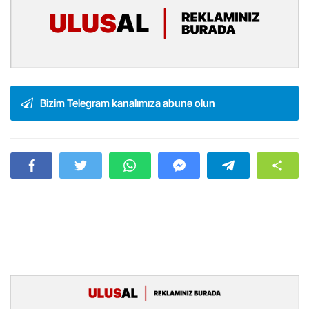
Bizim Telegram kanalımıza abunə olun