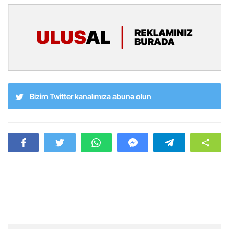
Bizim Twitter kanalımıza abunə olun