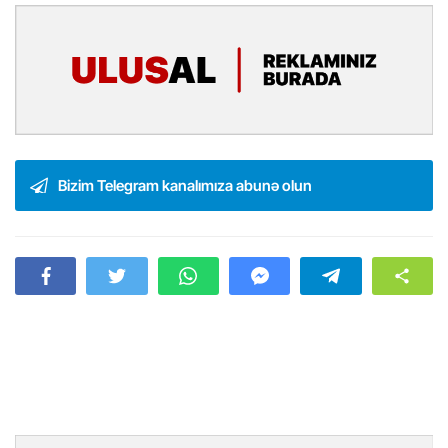
Bizim Telegram kanalımıza abunə olun