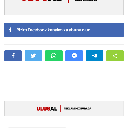
Bizim Facebook kanalımıza abunə olun