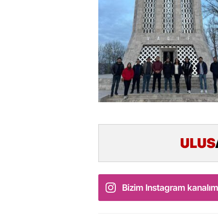
Bizim Instagram kanalım