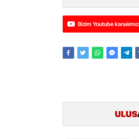
Bizim Youtube kanalımız