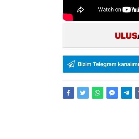
Bizim Telegram kanalım