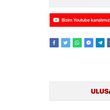
Bizim Youtube kanalımız