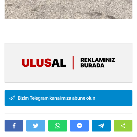
Bizim Telegram kanalımıza abunə olun