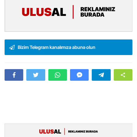
Bizim Telegram kanalımıza abunə olun