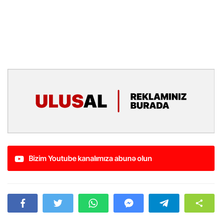
Bizim Youtube kanalımıza abunə olun