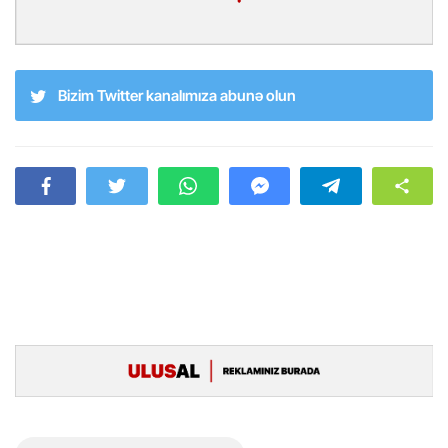
Bizim Twitter kanalımıza abunə olun