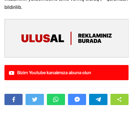
bildirilib.
Bizim Youtube kanalımıza abunə olun