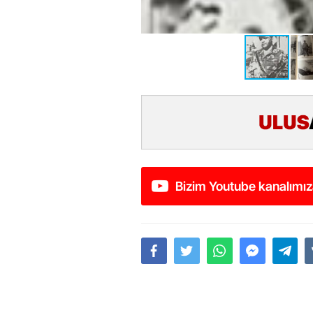
Bizim Youtube kanalımız