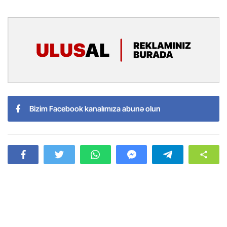
Bizim Facebook kanalımıza abunə olun