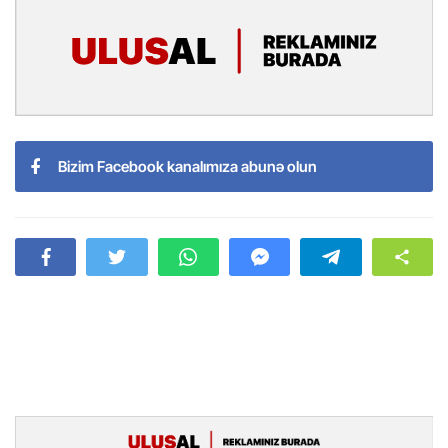
Bizim Facebook kanalımıza abunə olun