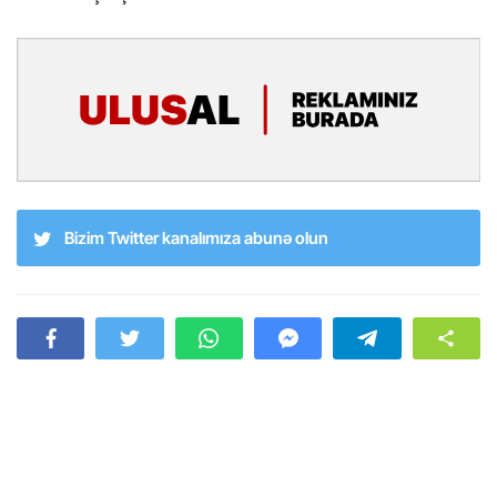
Bizim Twitter kanalımıza abunə olun