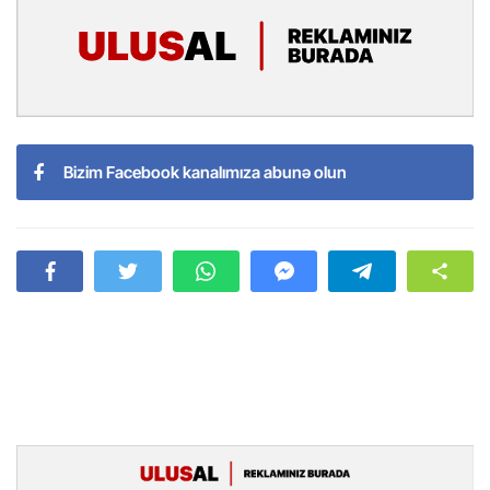
Bizim Facebook kanalımıza abunə olun