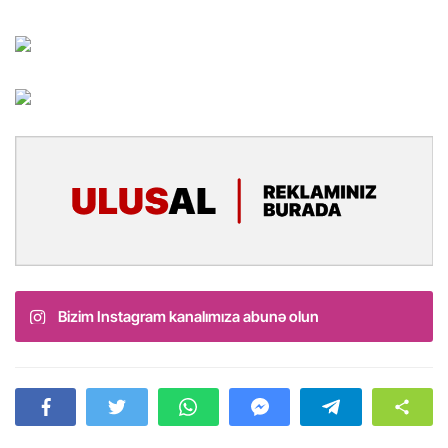
Bizim Instagram kanalımıza abunə olun