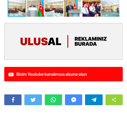
Bizim Youtube kanalımıza abunə olun