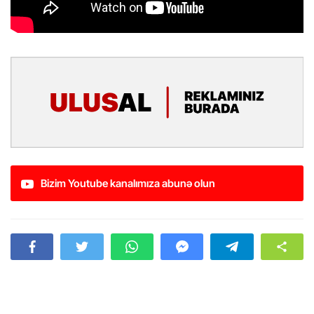
Bizim Youtube kanalımıza abunə olun