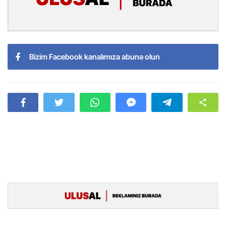
Bizim Facebook kanalımıza abunə olun