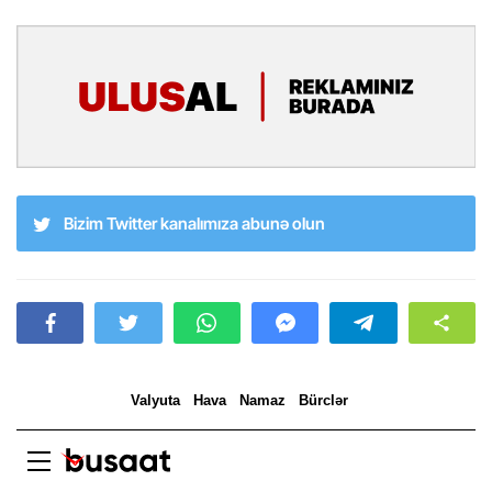
Bizim Twitter kanalımıza abunə olun