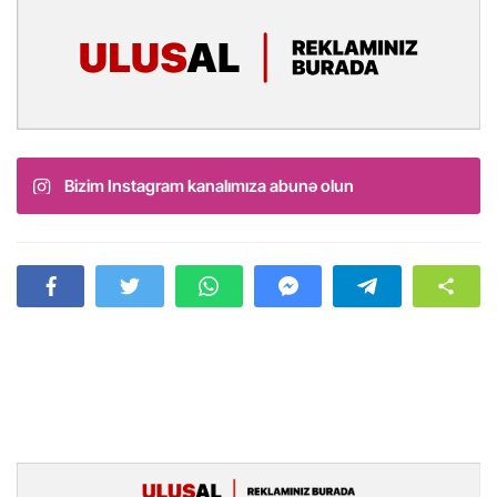
Bizim Instagram kanalımıza abunə olun