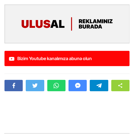
Bizim Youtube kanalımıza abunə olun