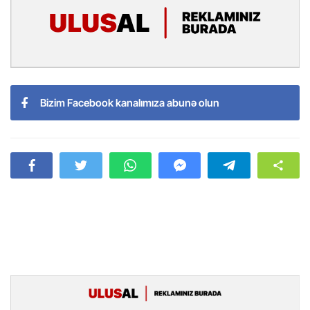
Bizim Facebook kanalımıza abunə olun