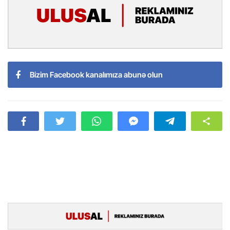
Bizim Facebook kanalımıza abunə olun