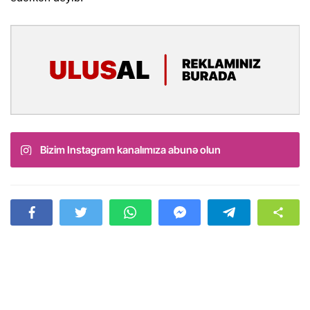
Bizim Instagram kanalımıza abunə olun