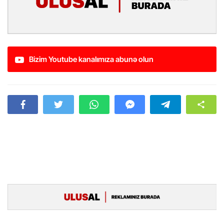
Bizim Youtube kanalımıza abunə olun