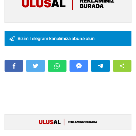
Bizim Telegram kanalımıza abunə olun