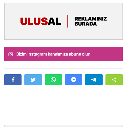
Bizim Instagram kanalımıza abunə olun