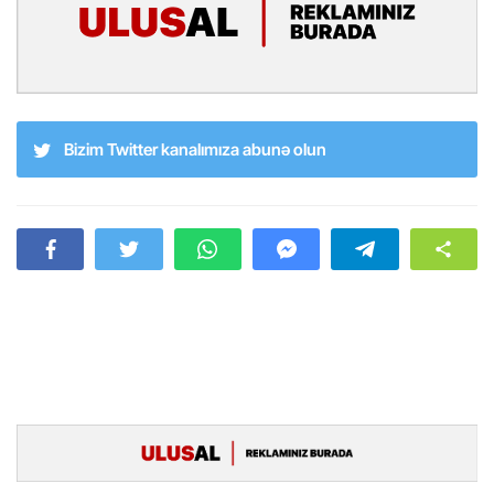
Bizim Twitter kanalımıza abunə olun