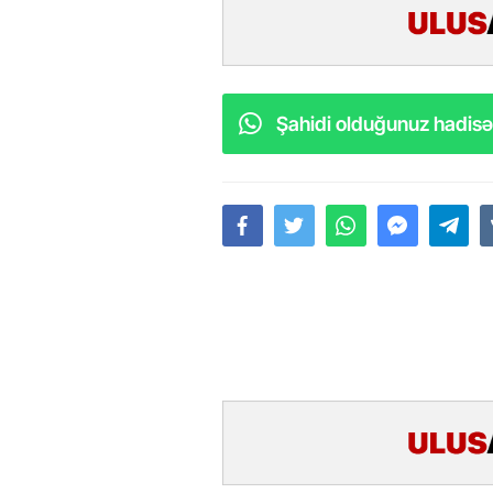
Şahidi olduğunuz hadisəl