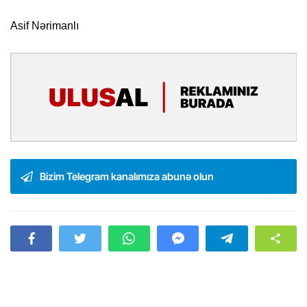
Asif Nərimanlı
Bizim Telegram kanalımıza abunə olun