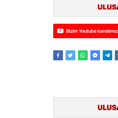
Bizim Youtube kanalımız