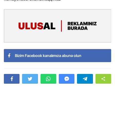
Bizim Facebook kanalımıza abunə olun