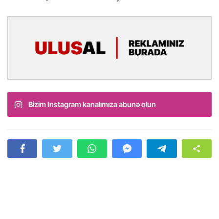
Bizim Instagram kanalımıza abunə olun