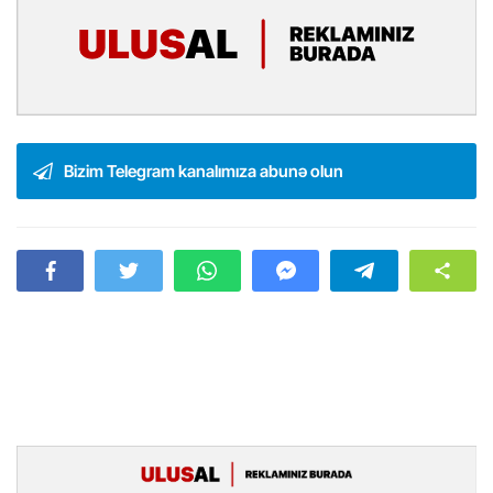
Bizim Telegram kanalımıza abunə olun