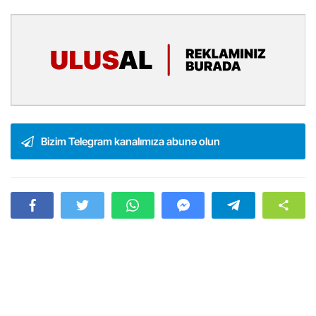
Bizim Telegram kanalımıza abunə olun