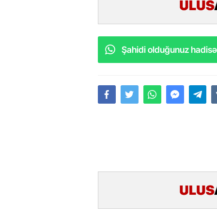
Şahidi olduğunuz hadisəl