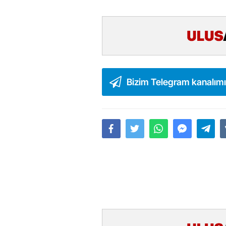
Bizim Telegram kanalım