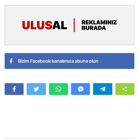
Bizim Facebook kanalımıza abunə olun