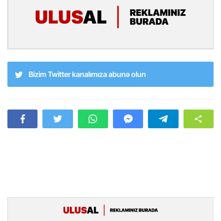
Bizim Twitter kanalımıza abunə olun